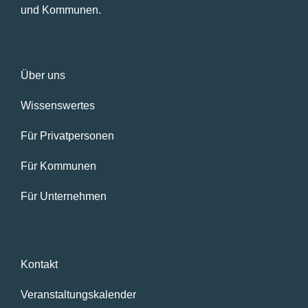
und Kommunen.
Über uns
Wissenswertes
Für Privatpersonen
Für Kommunen
Für Unternehmen
Kontakt
Veranstaltungskalender