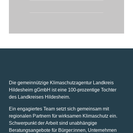
Die gemeinnützige Klimaschutzagentur Landkreis
Hildesheim gGmbH ist eine 100-prozentige Tochter
des Landkreises Hildesheim.
Ein engagiertes Team setzt sich gemeinsam mit
regionalen Partnern für wirksamen Klimaschutz ein.
Schwerpunkt der Arbeit sind unabhängige
Beratungsangebote für Bürger:innen, Unternehmen