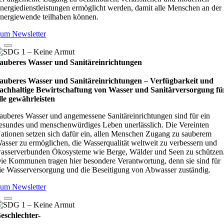
nergiedienstleistungen ermöglicht werden, damit alle Menschen an der
nergiewende teilhaben können.
um Newsletter
auberes Wasser und Sanitäreinrichtungen
auberes Wasser und Sanitäreinrichtungen – Verfügbarkeit und
achhaltige Bewirtschaftung von Wasser und Sanitärversorgung fü
lle gewährleisten
auberes Wasser und angemessene Sanitäreinrichtungen sind für ein
esundes und menschenwürdiges Leben unerlässlich. Die Vereinten
ationen setzen sich dafür ein, allen Menschen Zugang zu sauberem
asser zu ermöglichen, die Wasserqualität weltweit zu verbessern und
asserverbunden Ökosysteme wie Berge, Wälder und Seen zu schützen
ie Kommunen tragen hier besondere Verantwortung, denn sie sind für
ie Wasserversorgung und die Beseitigung von Abwasser zuständig.
um Newsletter
eschlechter-