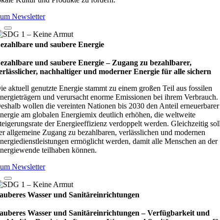
um Newsletter
ezahlbare und saubere Energie
ezahlbare und saubere Energie – Zugang zu bezahlbarer,
erlässlicher, nachhaltiger und moderner Energie für alle sichern
ie aktuell genutzte Energie stammt zu einem großen Teil aus fossilen
nergieträgern und verursacht enorme Emissionen bei ihrem Verbrauch.
eshalb wollen die vereinten Nationen bis 2030 den Anteil erneuerbarer
nergie am globalen Energiemix deutlich erhöhen, die weltweite
teigerungsrate der Energieeffizienz verdoppelt werden. Gleichzeitig sol
er allgemeine Zugang zu bezahlbaren, verlässlichen und modernen
nergiedienstleistungen ermöglicht werden, damit alle Menschen an der
nergiewende teilhaben können.
um Newsletter
auberes Wasser und Sanitäreinrichtungen
auberes Wasser und Sanitäreinrichtungen – Verfügbarkeit und