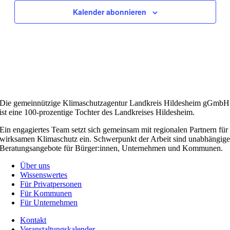
Kalender abonnieren
Die gemeinnützige Klimaschutzagentur Landkreis Hildesheim gGmbH
ist eine 100-prozentige Tochter des Landkreises Hildesheim.
Ein engagiertes Team setzt sich gemeinsam mit regionalen Partnern für
wirksamen Klimaschutz ein. Schwerpunkt der Arbeit sind unabhängig
Beratungsangebote für Bürger:innen, Unternehmen und Kommunen.
Über uns
Wissenswertes
Für Privatpersonen
Für Kommunen
Für Unternehmen
Kontakt
Veranstaltungskalender