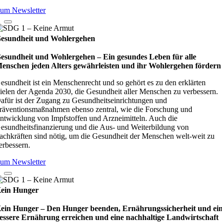
um Newsletter
esundheit und Wohlergehen
esundheit und Wohlergehen – Ein gesundes Leben für alle
enschen jeden Alters gewährleisten und ihr Wohlergehen fördern
esundheit ist ein Menschenrecht und so gehört es zu den erklärten
ielen der Agenda 2030, die Gesundheit aller Menschen zu verbessern.
afür ist der Zugang zu Gesundheitseinrichtungen und
räventionsmaßnahmen ebenso zentral, wie die Forschung und
ntwicklung von Impfstoffen und Arzneimitteln. Auch die
esundheitsfinanzierung und die Aus- und Weiterbildung von
achkräften sind nötig, um die Gesundheit der Menschen welt-weit zu
erbessern.
um Newsletter
ein Hunger
ein Hunger – Den Hunger beenden, Ernährungssicherheit und ei
essere Ernährung erreichen und eine nachhaltige Landwirtschaft