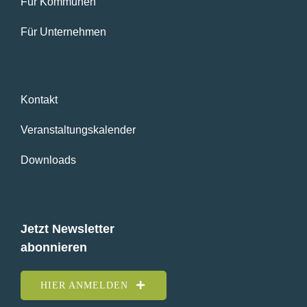
Für Kommunen
Für Unternehmen
Kontakt
Veranstaltungskalender
Downloads
Jetzt Newsletter
abonnieren
HIER ANMELDEN