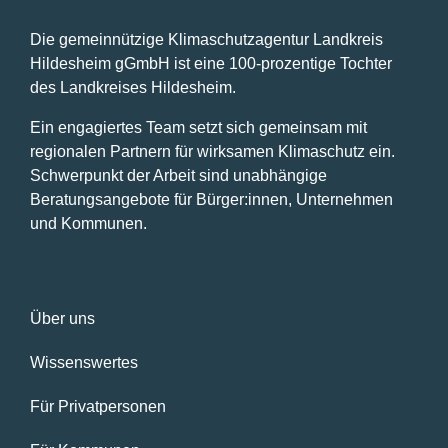
Die gemeinnützige Klimaschutzagentur Landkreis
Hildesheim gGmbH ist eine 100-prozentige Tochter
des Landkreises Hildesheim.
Ein engagiertes Team setzt sich gemeinsam mit
regionalen Partnern für wirksamen Klimaschutz ein.
Schwerpunkt der Arbeit sind unabhängige
Beratungsangebote für Bürger:innen, Unternehmen
und Kommunen.
Über uns
Wissenswertes
Für Privatpersonen