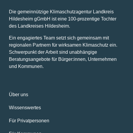
Die gemeinnützige Klimaschutzagentur Landkreis
Hildesheim gGmbH ist eine 100-prozentige Tochter
des Landkreises Hildesheim.
Ein engagiertes Team setzt sich gemeinsam mit
regionalen Partnern für wirksamen Klimaschutz ein.
Schwerpunkt der Arbeit sind unabhängige
Beratungsangebote für Bürger:innen, Unternehmen
und Kommunen.
Über uns
Wissenswertes
Für Privatpersonen