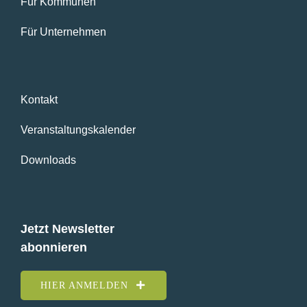
Für Kommunen
Für Unternehmen
Kontakt
Veranstaltungskalender
Downloads
Jetzt Newsletter
abonnieren
HIER ANMELDEN