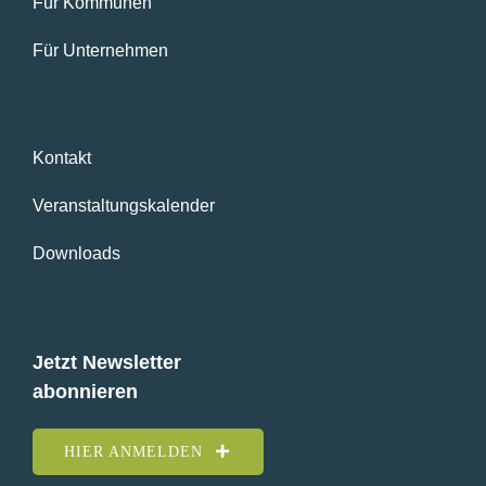
Für Kommunen
Für Unternehmen
Kontakt
Veranstaltungskalender
Downloads
Jetzt Newsletter
abonnieren
HIER ANMELDEN