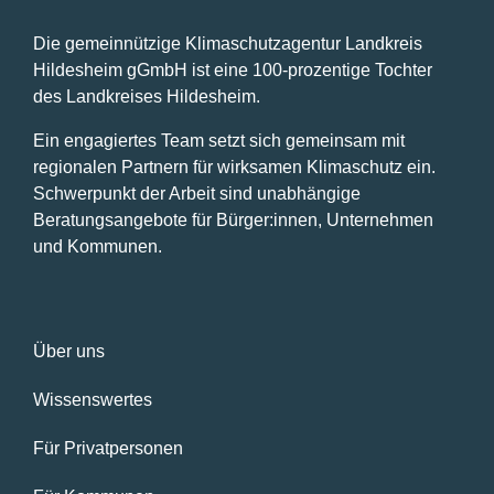
Die gemeinnützige Klimaschutzagentur Landkreis
Hildesheim gGmbH ist eine 100-prozentige Tochter
des Landkreises Hildesheim.
Ein engagiertes Team setzt sich gemeinsam mit
regionalen Partnern für wirksamen Klimaschutz ein.
Schwerpunkt der Arbeit sind unabhängige
Beratungsangebote für Bürger:innen, Unternehmen
und Kommunen.
Über uns
Wissenswertes
Für Privatpersonen