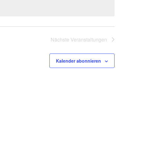
Nächste
Veranstaltungen
Kalender abonnieren