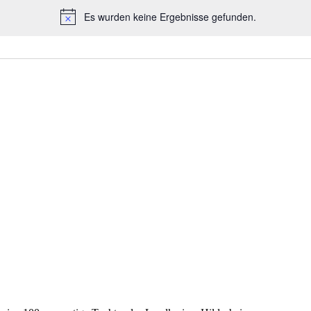
Es wurden keine Ergebnisse gefunden.
Hinweis