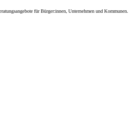
e Beratungsangebote für Bürger:innen, Unternehmen und Kommunen.