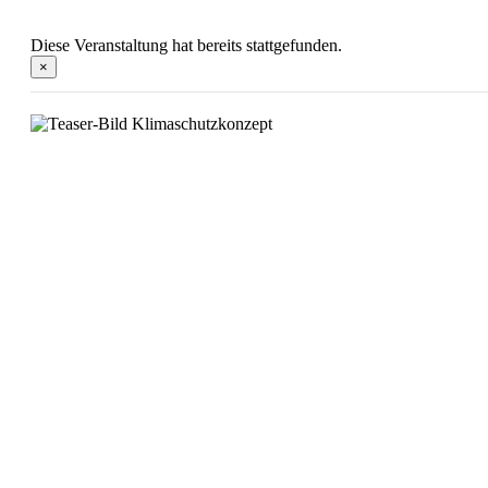
Diese Veranstaltung hat bereits stattgefunden.
×