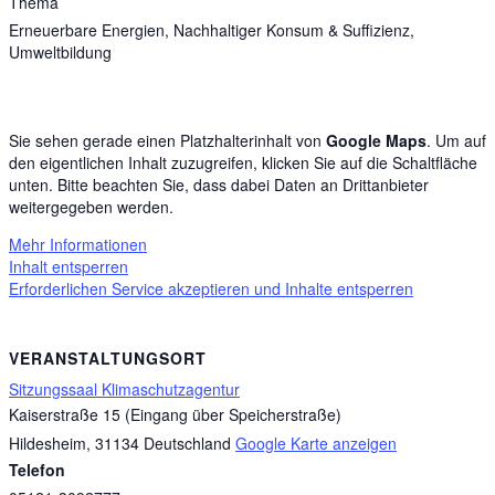
Thema
Erneuerbare Energien, Nachhaltiger Konsum & Suffizienz,
Umweltbildung
Sie sehen gerade einen Platzhalterinhalt von
Google Maps
. Um auf
den eigentlichen Inhalt zuzugreifen, klicken Sie auf die Schaltfläche
unten. Bitte beachten Sie, dass dabei Daten an Drittanbieter
weitergegeben werden.
Mehr Informationen
Inhalt entsperren
Erforderlichen Service akzeptieren und Inhalte entsperren
VERANSTALTUNGSORT
Sitzungssaal Klimaschutzagentur
Kaiserstraße 15 (Eingang über Speicherstraße)
Hildesheim
,
31134
Deutschland
Google Karte anzeigen
Telefon