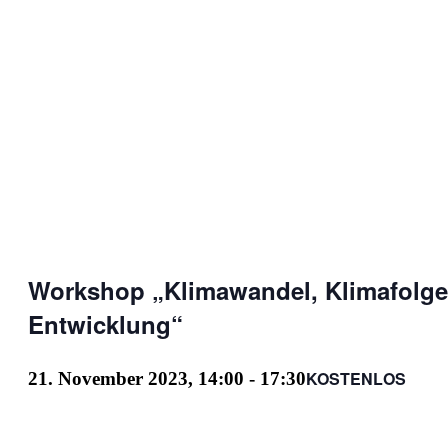
Workshop „Klimawandel, Klimafolg
Entwicklung“
KOSTENLOS
21. November 2023, 14:00
-
17:30