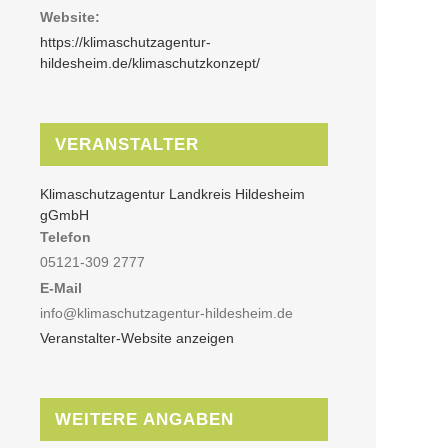
Website:
https://klimaschutzagentur-
hildesheim.de/klimaschutzkonzept/
VERANSTALTER
Klimaschutzagentur Landkreis Hildesheim
gGmbH
Telefon
05121-309 2777
E-Mail
info@klimaschutzagentur-hildesheim.de
Veranstalter-Website anzeigen
WEITERE ANGABEN