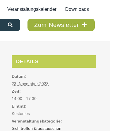
Veranstaltungskalender
Downloads
Zum Newsletter
DETAILS
Datum:
23. November 2023
Zeit:
14:00 - 17:30
Eintritt:
Kostenlos
Veranstaltungskategorie:
Sich treffen & austauschen