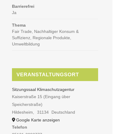
Barrierefrei
Ja
Thema
Fair Trade, Nachhaltiger Konsum &
Suffizienz, Regionale Produkte,
Umweltbildung
VERANSTALTUNGSORT
Sitzungssaal Klimaschutzagentur
Kaiserstraße 15 (Eingang über
Speicherstraße)
Hildesheim
,
31134
Deutschland
Google Karte anzeigen
Telefon