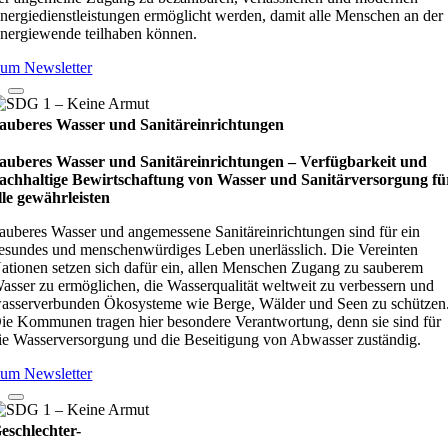
nergiedienstleistungen ermöglicht werden, damit alle Menschen an der
nergiewende teilhaben können.
um Newsletter
auberes Wasser und Sanitäreinrichtungen
auberes Wasser und Sanitäreinrichtungen – Verfügbarkeit und
achhaltige Bewirtschaftung von Wasser und Sanitärversorgung fü
lle gewährleisten
auberes Wasser und angemessene Sanitäreinrichtungen sind für ein
esundes und menschenwürdiges Leben unerlässlich. Die Vereinten
ationen setzen sich dafür ein, allen Menschen Zugang zu sauberem
asser zu ermöglichen, die Wasserqualität weltweit zu verbessern und
asserverbunden Ökosysteme wie Berge, Wälder und Seen zu schützen
ie Kommunen tragen hier besondere Verantwortung, denn sie sind für
ie Wasserversorgung und die Beseitigung von Abwasser zuständig.
um Newsletter
eschlechter-