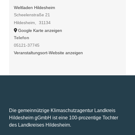
Weltladen Hildesheim
Scheelenstraße 21
Hildesheim
,
31134
Google Karte anzeigen
Telefon
05121-37745
Veranstaltungsort-Website anzeigen
Die gemeinnützige Klimaschutzagentur Landkreis
Hildesheim gGmbH ist eine 100-prozentige Tochter
des Landkreises Hildesheim.