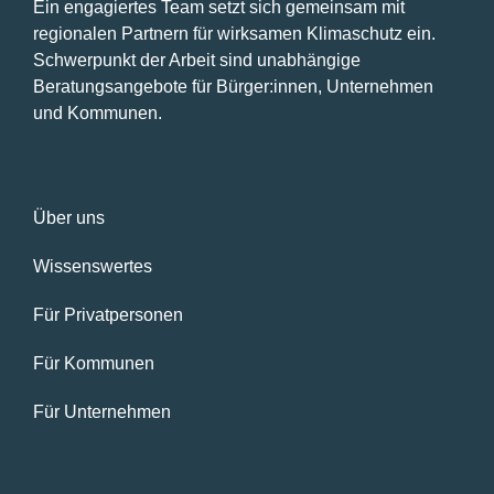
Ein engagiertes Team setzt sich gemeinsam mit
regionalen Partnern für wirksamen Klimaschutz ein.
Schwerpunkt der Arbeit sind unabhängige
Beratungsangebote für Bürger:innen, Unternehmen
und Kommunen.
Über uns
Wissenswertes
Für Privatpersonen
Für Kommunen
Für Unternehmen