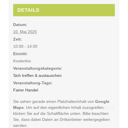
DETAILS
Datum:
10. Mai 2025
Zeit:
10:00 - 14:00
Eintritt:
Kostenlos
Veranstaltungskategorie:
Sich treffen & austauschen
Veranstaltung-Tags:
Fairer Handel
Sie sehen gerade einen Platzhalterinhalt von
Google
Maps
. Um auf den eigentlichen Inhalt zuzugreifen,
klicken Sie auf die Schaltfläche unten. Bitte beachten
Sie, dass dabei Daten an Drittanbieter weitergegeben
werden.