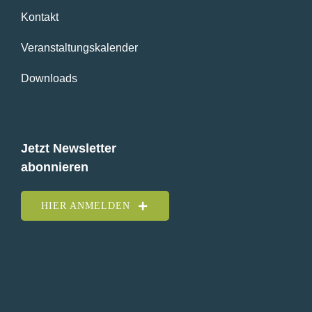
Kontakt
Veranstaltungskalender
Downloads
Jetzt Newsletter
abonnieren
HIER ANMELDEN