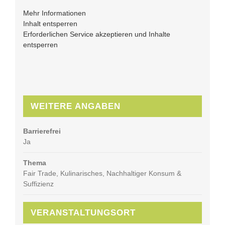
Mehr Informationen
Inhalt entsperren
Erforderlichen Service akzeptieren und Inhalte
entsperren
WEITERE ANGABEN
Barrierefrei
Ja
Thema
Fair Trade, Kulinarisches, Nachhaltiger Konsum &
Suffizienz
VERANSTALTUNGSORT