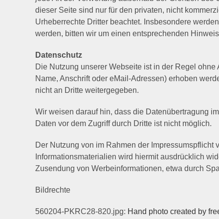
dieser Seite sind nur für den privaten, nicht kommerzi
Urheberrechte Dritter beachtet. Insbesondere werden
werden, bitten wir um einen entsprechenden Hinweis
Datenschutz
Die Nutzung unserer Webseite ist in der Regel ohn
Name, Anschrift oder eMail-Adressen) erhoben werden,
nicht an Dritte weitergegeben.
Wir weisen darauf hin, dass die Datenübertragung im 
Daten vor dem Zugriff durch Dritte ist nicht möglich.
Der Nutzung von im Rahmen der Impressumspflicht ve
Informationsmaterialien wird hiermit ausdrücklich wid
Zusendung von Werbeinformationen, etwa durch Spam
Bildrechte
560204-PKRC28-820.jpg:
Hand photo created by fre