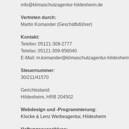
info@klimaschutzagentur-hildesheim.de
Vertreten durch:
Martin Komander (Geschäftsführer)
Kontakt:
Telefon: 05121-309-2777
Telefax: 05121-309-956040
E-Mail: m.komander@klimaschutzagentur-hildeshei
Steuernummer:
30/211/41570
Gerichtsstand:
Hildesheim, HRB 204502
Webdesign und -Programmierung:
Klocke & Lenz Werbeagentur, Hildesheim