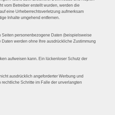
cht vom Betreiber erstellt wurden, werden die
em auf eine Urheberrechtsverletzung aufmerksam
ige Inhalte umgehend entfernen.
n Seiten personenbezogene Daten (beispielsweise
iese Daten werden ohne Ihre ausdrückliche Zustimmung
ücken aufweisen kann. Ein lückenloser Schutz der
nicht ausdrücklich angeforderter Werbung und
 rechtliche Schritte im Falle der unverlangten