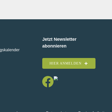
Jetzt Newsletter
abonnieren
ngskalender
HIER ANMELDEN