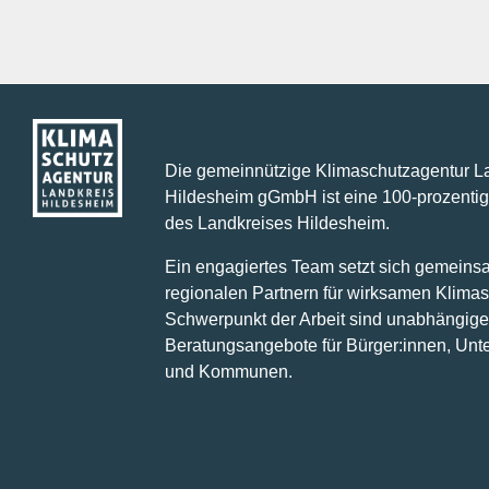
Die gemeinnützige Klimaschutzagentur L
Hildesheim gGmbH ist eine 100-prozentig
des Landkreises Hildesheim.
Ein engagiertes Team setzt sich gemeins
regionalen Partnern für wirksamen Klimas
Schwerpunkt der Arbeit sind unabhängige
Beratungsangebote für Bürger:innen, Un
und Kommunen.