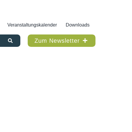
Veranstaltungskalender
Downloads
Zum Newsletter