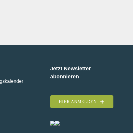
Jetzt Newsletter
abonnieren
ngskalender
HIER ANMELDEN