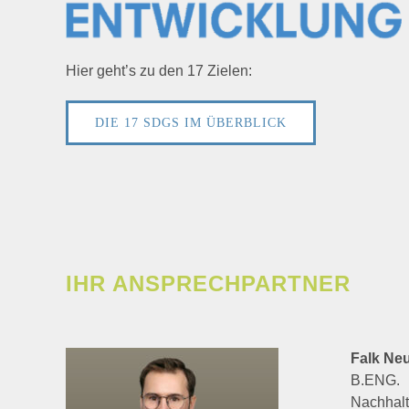
Hier geht’s zu den 17 Zielen:
DIE 17 SDGS IM ÜBERBLICK
IHR ANSPRECHPARTNER
Falk Ne
B.ENG.
Nachhalt