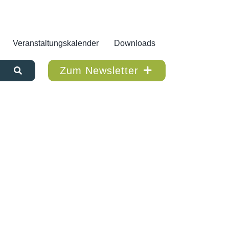
Veranstaltungskalender
Downloads
Zum Newsletter