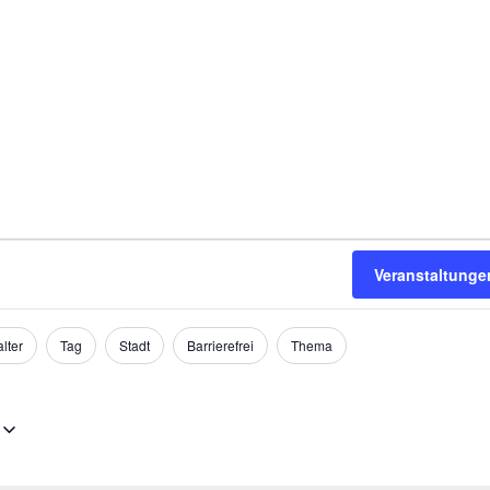
Veranstaltung
lter
Tag
Stadt
Barrierefrei
Thema