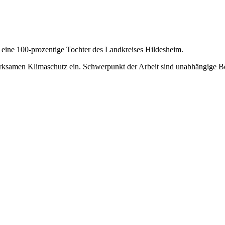
eine 100-prozentige Tochter des Landkreises Hildesheim.
 wirksamen Klimaschutz ein. Schwerpunkt der Arbeit sind unabhängig