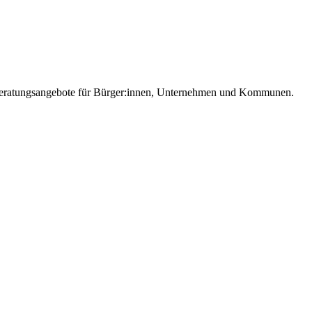
e Beratungsangebote für Bürger:innen, Unternehmen und Kommunen.