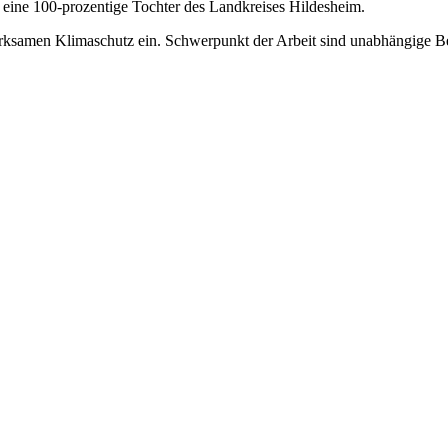
eine 100-prozentige Tochter des Landkreises Hildesheim.
 wirksamen Klimaschutz ein. Schwerpunkt der Arbeit sind unabhängig