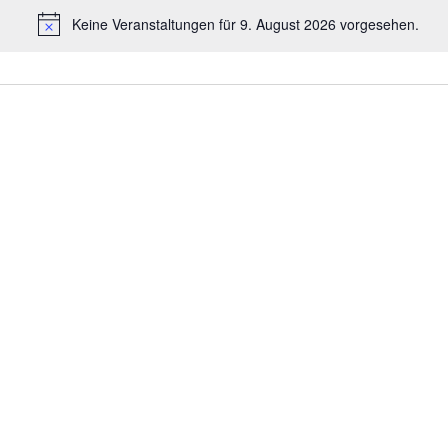
Keine Veranstaltungen für 9. August 2026 vorgesehen.
Hinweis