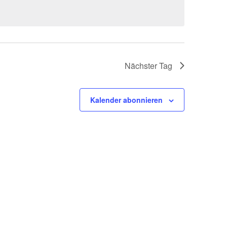
Nächster Tag
Kalender abonnieren