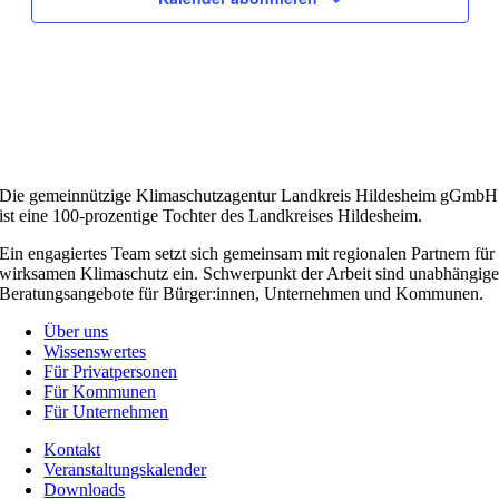
Die gemeinnützige Klimaschutzagentur Landkreis Hildesheim gGmbH
ist eine 100-prozentige Tochter des Landkreises Hildesheim.
Ein engagiertes Team setzt sich gemeinsam mit regionalen Partnern für
wirksamen Klimaschutz ein. Schwerpunkt der Arbeit sind unabhängig
Beratungsangebote für Bürger:innen, Unternehmen und Kommunen.
Über uns
Wissenswertes
Für Privatpersonen
Für Kommunen
Für Unternehmen
Kontakt
Veranstaltungskalender
Downloads