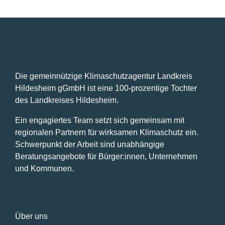
Die gemeinnützige Klimaschutzagentur Landkreis
Hildesheim gGmbH ist eine 100-prozentige Tochter
des Landkreises Hildesheim.
Ein engagiertes Team setzt sich gemeinsam mit
regionalen Partnern für wirksamen Klimaschutz ein.
Schwerpunkt der Arbeit sind unabhängige
Beratungsangebote für Bürger:innen, Unternehmen
und Kommunen.
Über uns