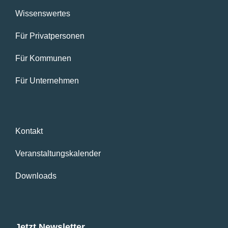
Wissenswertes
Für Privatpersonen
Für Kommunen
Für Unternehmen
Kontakt
Veranstaltungskalender
Downloads
Jetzt Newsletter