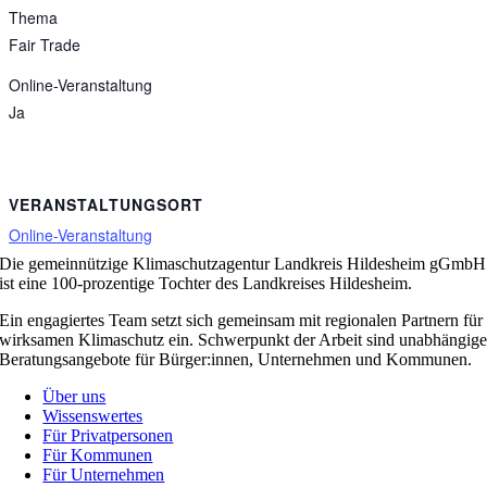
Thema
Fair Trade
Online-Veranstaltung
Ja
VERANSTALTUNGSORT
Online-Veranstaltung
Die gemeinnützige Klimaschutzagentur Landkreis Hildesheim gGmbH
ist eine 100-prozentige Tochter des Landkreises Hildesheim.
Ein engagiertes Team setzt sich gemeinsam mit regionalen Partnern für
wirksamen Klimaschutz ein. Schwerpunkt der Arbeit sind unabhängig
Beratungsangebote für Bürger:innen, Unternehmen und Kommunen.
Über uns
Wissenswertes
Für Privatpersonen
Für Kommunen
Für Unternehmen