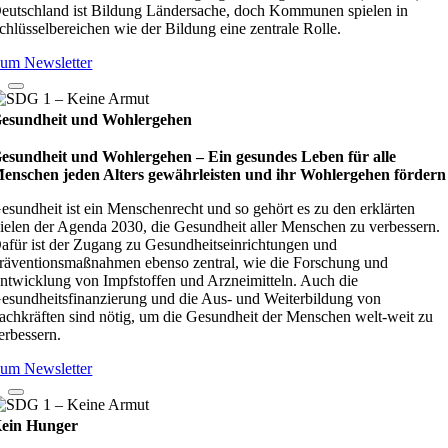
eutschland ist Bildung Ländersache, doch Kommunen spielen in
chlüsselbereichen wie der Bildung eine zentrale Rolle.
um Newsletter
esundheit und Wohlergehen
esundheit und Wohlergehen – Ein gesundes Leben für alle
enschen jeden Alters gewährleisten und ihr Wohlergehen fördern
esundheit ist ein Menschenrecht und so gehört es zu den erklärten
ielen der Agenda 2030, die Gesundheit aller Menschen zu verbessern.
afür ist der Zugang zu Gesundheitseinrichtungen und
räventionsmaßnahmen ebenso zentral, wie die Forschung und
ntwicklung von Impfstoffen und Arzneimitteln. Auch die
esundheitsfinanzierung und die Aus- und Weiterbildung von
achkräften sind nötig, um die Gesundheit der Menschen welt-weit zu
erbessern.
um Newsletter
ein Hunger