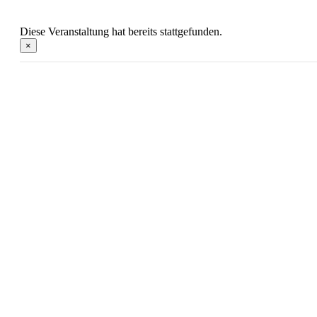
Diese Veranstaltung hat bereits stattgefunden.
×