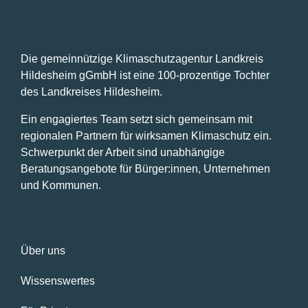
Die gemeinnützige Klimaschutzagentur Landkreis
Hildesheim gGmbH ist eine 100-prozentige Tochter
des Landkreises Hildesheim.
Ein engagiertes Team setzt sich gemeinsam mit
regionalen Partnern für wirksamen Klimaschutz ein.
Schwerpunkt der Arbeit sind unabhängige
Beratungsangebote für Bürger:innen, Unternehmen
und Kommunen.
Über uns
Wissenswertes