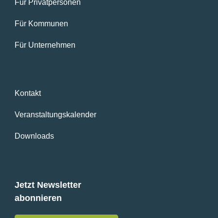
Für Privatpersonen
Für Kommunen
Für Unternehmen
Kontakt
Veranstaltungskalender
Downloads
Jetzt Newsletter
abonnieren