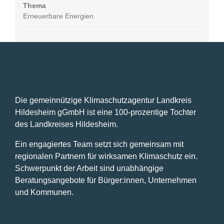
Thema
Erneuerbare Energien
Die gemeinnützige Klimaschutzagentur Landkreis
Hildesheim gGmbH ist eine 100-prozentige Tochter
des Landkreises Hildesheim.
Ein engagiertes Team setzt sich gemeinsam mit
regionalen Partnern für wirksamen Klimaschutz ein.
Schwerpunkt der Arbeit sind unabhängige
Beratungsangebote für Bürger:innen, Unternehmen
und Kommunen.