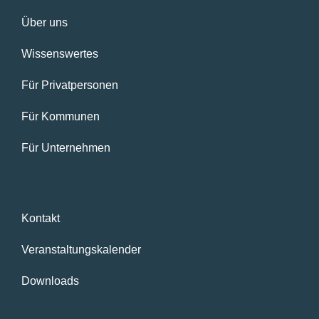
Über uns
Wissenswertes
Für Privatpersonen
Für Kommunen
Für Unternehmen
Kontakt
Veranstaltungskalender
Downloads