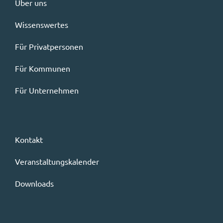
Über uns
Wissenswertes
Für Privatpersonen
Für Kommunen
Für Unternehmen
Kontakt
Veranstaltungskalender
Downloads