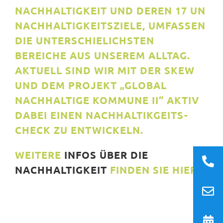
NACHHALTIGKEIT UND DEREN 17 UN
NACHHALTIGKEITSZIELE, UMFASSEN
DIE UNTERSCHIELICHSTEN
BEREICHE AUS UNSEREM ALLTAG.
AKTUELL SIND WIR MIT DER SKEW
UND DEM PROJEKT „GLOBAL
NACHHALTIGE KOMMUNE II“ AKTIV
DABEI EINEN NACHHALTIKGEITS-
CHECK ZU ENTWICKELN.
WEITERE
INFOS ÜBER DIE
NACHHALTIGKEIT
FINDEN SIE HIER.