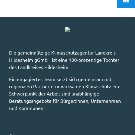
Die gemeinnützige Klimaschutzagentur Landkreis
Hildesheim gGmbH ist eine 100-prozentige Tochter
des Landkreises Hildesheim.
Ein engagiertes Team setzt sich gemeinsam mit
regionalen Partnern für wirksamen Klimaschutz ein.
Schwerpunkt der Arbeit sind unabhängige
Beratungsangebote für Bürger:innen, Unternehmen
und Kommunen.