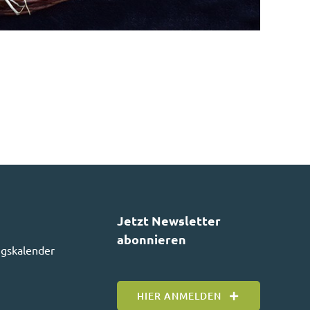
Jetzt Newsletter
abonnieren
ngskalender
HIER ANMELDEN