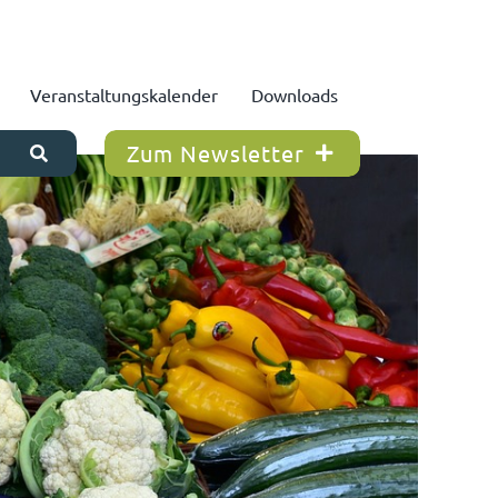
Veranstaltungskalender
Downloads
Zum Newsletter