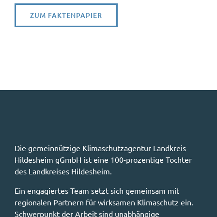
ZUM FAKTENPAPIER
Die gemeinnützige Klimaschutzagentur Landkreis
Hildesheim gGmbH ist eine 100-prozentige Tochter
des Landkreises Hildesheim.
Ein engagiertes Team setzt sich gemeinsam mit
regionalen Partnern für wirksamen Klimaschutz ein.
Schwerpunkt der Arbeit sind unabhängige