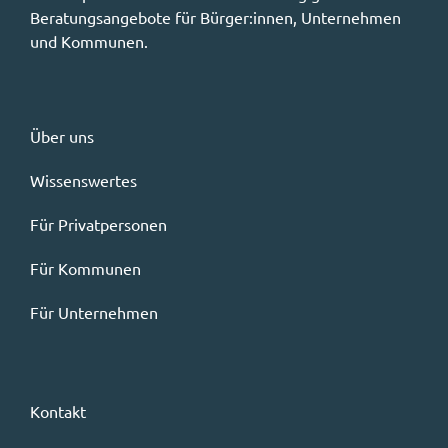
Beratungsangebote für Bürger:innen, Unternehmen
und Kommunen.
Über uns
Wissenswertes
Für Privatpersonen
Für Kommunen
Für Unternehmen
Kontakt