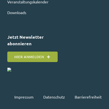
Veranstaltungskalender
Downloads
Jetzt Newsletter
abonnieren
HIER ANMELDEN
Impressum
Datenschutz
Barrierefreiheit