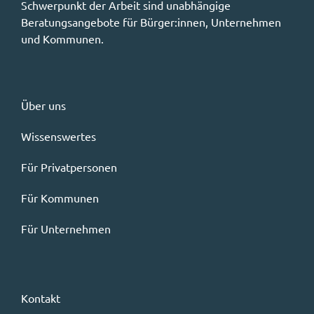
Schwerpunkt der Arbeit sind unabhängige
Beratungsangebote für Bürger:innen, Unternehmen
und Kommunen.
Über uns
Wissenswertes
Für Privatpersonen
Für Kommunen
Für Unternehmen
Kontakt