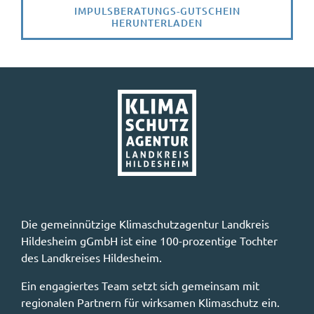
IMPULSBERATUNGS-GUTSCHEIN
HERUNTERLADEN
Die gemeinnützige Klimaschutzagentur Landkreis
Hildesheim gGmbH ist eine 100-prozentige Tochter
des Landkreises Hildesheim.
Ein engagiertes Team setzt sich gemeinsam mit
regionalen Partnern für wirksamen Klimaschutz ein.