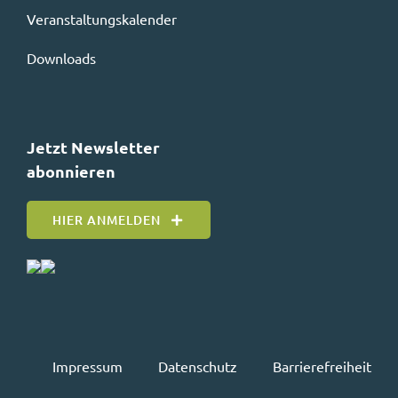
Veranstaltungskalender
Downloads
Jetzt Newsletter
abonnieren
HIER ANMELDEN
Impressum
Datenschutz
Barrierefreiheit