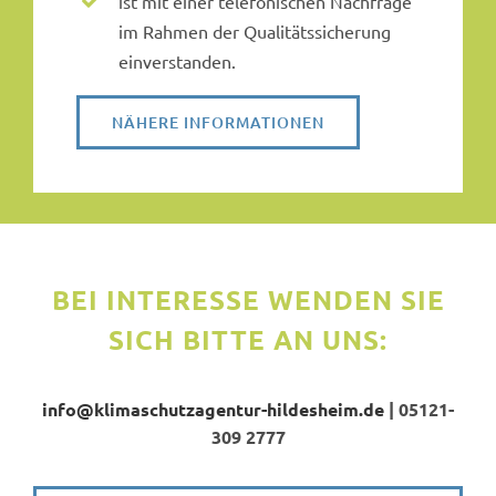
ist mit einer telefonischen Nachfrage
im Rahmen der Qualitätssicherung
einverstanden.
NÄHERE INFORMATIONEN
BEI INTERESSE WENDEN SIE
SICH BITTE AN UNS:
info@klimaschutzagentur-hildesheim.de
| 05121-
309 2777