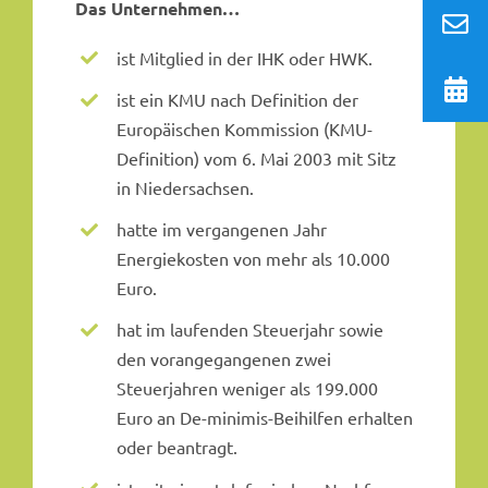
Das Unternehmen…
ist Mitglied in der IHK oder HWK.
ist ein KMU nach Definition der
Europäischen Kommission (KMU-
Definition) vom 6. Mai 2003 mit Sitz
in Niedersachsen.
hatte im vergangenen Jahr
Energiekosten von mehr als 10.000
Euro.
hat im laufenden Steuerjahr sowie
den vorangegangenen zwei
Steuerjahren weniger als 199.000
Euro an De-minimis-Beihilfen erhalten
oder beantragt.