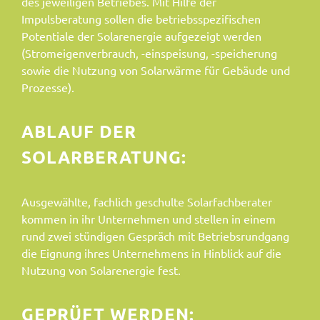
des jeweiligen Betriebes. Mit Hilfe der
Impulsberatung sollen die betriebsspezifischen
Potentiale der Solarenergie aufgezeigt werden
(Stromeigenverbrauch, -einspeisung, -speicherung
sowie die Nutzung von Solarwärme für Gebäude und
Prozesse).
ABLAUF DER
SOLARBERATUNG:
Ausgewählte, fachlich geschulte
Solarfachberater
kommen in ihr Unternehmen und stellen in einem
rund zwei stündigen Gespräch mit Betriebsrundgang
die Eignung ihres Unternehmens in Hinblick auf die
Nutzung von Solarenergie fest.
GEPRÜFT WERDEN: