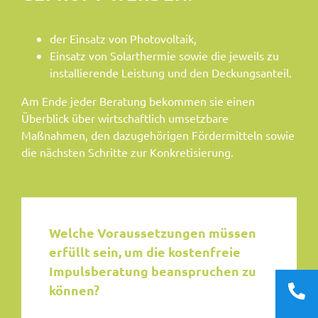
der Einsatz von Photovoltaik,
Einsatz von Solarthermie sowie die jeweils zu
installierende Leistung und den Deckungsanteil.
Am Ende jeder Beratung bekommen sie einen
Überblick über wirtschaftlich umsetzbare
Maßnahmen, den dazugehörigen Fördermitteln sowie
die nächsten Schritte zur Konkretisierung.
Welche Voraussetzungen müssen
erfüllt sein, um die kostenfreie
Impulsberatung beanspruchen zu
können?