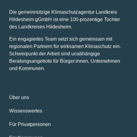
Die gemeinnützige Klimaschutzagentur Landkreis
Hildesheim gGmbH ist eine 100-prozentige Tochter
des Landkreises Hildesheim.
Ein engagiertes Team setzt sich gemeinsam mit
regionalen Partnern für wirksamen Klimaschutz ein.
Schwerpunkt der Arbeit sind unabhängige
Beratungsangebote für Bürger:innen, Unternehmen
und Kommunen.
Über uns
Wissenswertes
Für Privatpersonen