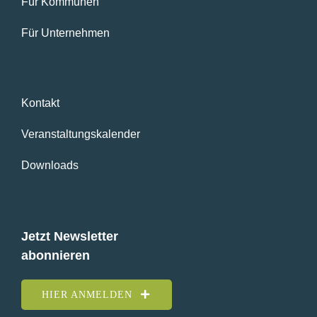
Für Kommunen
Für Unternehmen
Kontakt
Veranstaltungskalender
Downloads
Jetzt Newsletter
abonnieren
HIER ANMELDEN