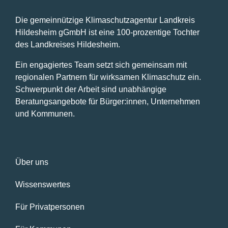
Die gemeinnützige Klimaschutzagentur Landkreis
Hildesheim gGmbH ist eine 100-prozentige Tochter
des Landkreises Hildesheim.
Ein engagiertes Team setzt sich gemeinsam mit
regionalen Partnern für wirksamen Klimaschutz ein.
Schwerpunkt der Arbeit sind unabhängige
Beratungsangebote für Bürger:innen, Unternehmen
und Kommunen.
Über uns
Wissenswertes
Für Privatpersonen