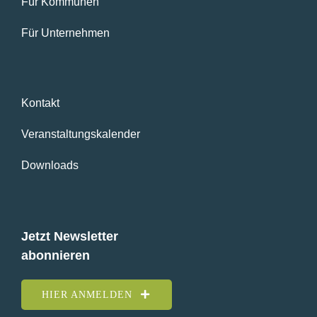
Für Kommunen
Für Unternehmen
Kontakt
Veranstaltungskalender
Downloads
Jetzt Newsletter
abonnieren
HIER ANMELDEN