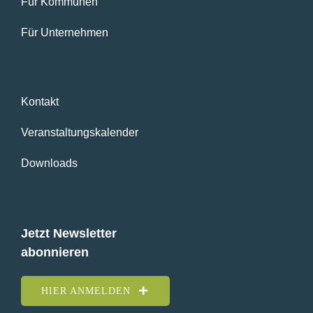
Für Kommunen
Für Unternehmen
Kontakt
Veranstaltungskalender
Downloads
Jetzt Newsletter
abonnieren
HIER ANMELDEN