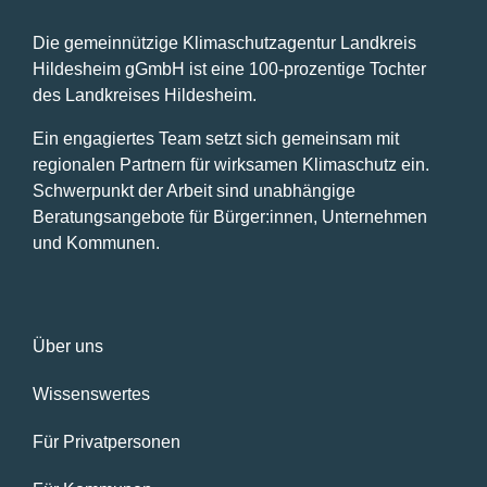
Die gemeinnützige Klimaschutzagentur Landkreis
Hildesheim gGmbH ist eine 100-prozentige Tochter
des Landkreises Hildesheim.
Ein engagiertes Team setzt sich gemeinsam mit
regionalen Partnern für wirksamen Klimaschutz ein.
Schwerpunkt der Arbeit sind unabhängige
Beratungsangebote für Bürger:innen, Unternehmen
und Kommunen.
Über uns
Wissenswertes
Für Privatpersonen