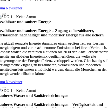
um Newsletter
ezahlbare und saubere Energie
ezahlbare und saubere Energie – Zugang zu bezahlbarer,
erlässlicher, nachhaltiger und moderner Energie für alle sichern
ie aktuell genutzte Energie stammt zu einem großen Teil aus fossilen
nergieträgern und verursacht enorme Emissionen bei ihrem Verbrauch.
eshalb wollen die vereinten Nationen bis 2030 den Anteil erneuerbarer
nergie am globalen Energiemix deutlich erhöhen, die weltweite
teigerungsrate der Energieeffizienz verdoppelt werden. Gleichzeitig sol
er allgemeine Zugang zu bezahlbaren, verlässlichen und modernen
nergiedienstleistungen ermöglicht werden, damit alle Menschen an der
nergiewende teilhaben können.
um Newsletter
auberes Wasser und Sanitäreinrichtungen
auberes Wasser und Sanitäreinrichtungen – Verfügbarkeit und