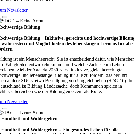
um Newsletter
ochwertige Bildung
ochwertige Bildung – Inklusive, gerechte und hochwertige Bildun
ewährleisten und Möglichkeiten des lebenslangen Lernens für alle
ördern
ildung ist ein Menschenrecht. Sie ist entscheidend dafür, wie Mensche
hre Fähigkeiten entwickeln können und welche Ziele sie im Leben
rreichen. Ziel der Agenda 2030 ist es, inklusive, gleichberechtigte,
ochwertige und lebenslange Bildung für alle zu fördern, das berührt
uch andere SDGs, etwa Beseitigung von Ungleichheiten (SDG 10). In
eutschland ist Bildung Ländersache, doch Kommunen spielen in
chlüsselbereichen wie der Bildung eine zentrale Rolle.
um Newsletter
esundheit und Wohlergehen
esundheit und Wohlergehen – Ein gesundes Leben für alle