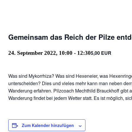
Gemeinsam das Reich der Pilze entd
5,00 EUR
24. September 2022, 10:00
-
12:30
Was sind Mykorrhiza? Was sind Hexeneier, was Hexenring
unterscheiden? Dies und vieles mehr kann man neben dem Sa
Wanderung erfahren. Pilzcoach Mechthild Brauckhoff gibt 
Wanderung findet bei jedem Wetter statt. Es ist möglich, si
Zum Kalender hinzufügen