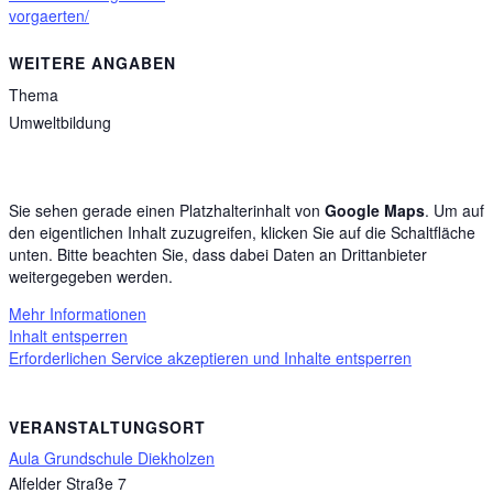
vorgaerten/
WEITERE ANGABEN
Thema
Umweltbildung
Sie sehen gerade einen Platzhalterinhalt von
Google Maps
. Um auf
den eigentlichen Inhalt zuzugreifen, klicken Sie auf die Schaltfläche
unten. Bitte beachten Sie, dass dabei Daten an Drittanbieter
weitergegeben werden.
Mehr Informationen
Inhalt entsperren
Erforderlichen Service akzeptieren und Inhalte entsperren
VERANSTALTUNGSORT
Aula Grundschule Diekholzen
Alfelder Straße 7