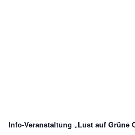
Info-Veranstaltung „Lust auf Grüne 