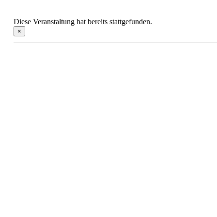
Diese Veranstaltung hat bereits stattgefunden.
×