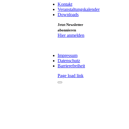
Kontakt
Veranstaltungskalender
Downloads
Jetzt Newsletter
abonnieren
Hier anmelden
Impressum
Datenschutz
Barrierefreiheit
Page load link