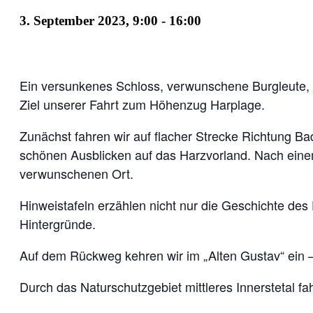
3. September 2023, 9:00
-
16:00
Ein versunkenes Schloss, verwunschene Burgleute, ei
Ziel unserer Fahrt zum Höhenzug Harplage.
Zunächst fahren wir auf flacher Strecke Richtung Ba
schönen Ausblicken auf das Harzvorland. Nach eine
verwunschenen Ort.
Hinweistafeln erzählen nicht nur die Geschichte des
Hintergründe.
Auf dem Rückweg kehren wir im „Alten Gustav“ ein –
Durch das Naturschutzgebiet mittleres Innerstetal f