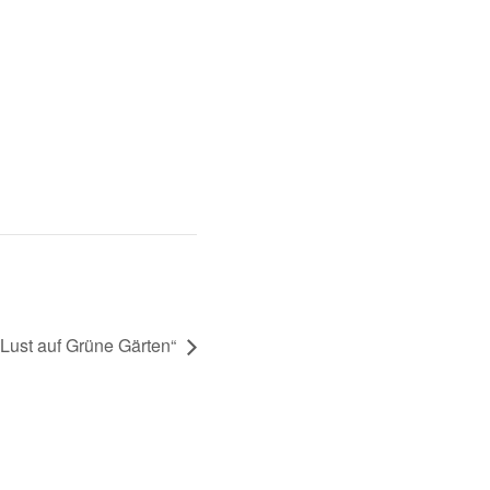
„Lust auf Grüne Gärten“