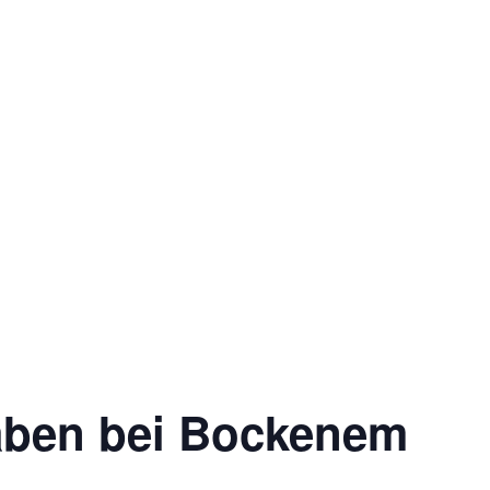
aben bei Bockenem