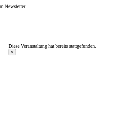
m Newsletter
Diese Veranstaltung hat bereits stattgefunden.
×