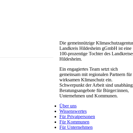
Die gemeinnützige Klimaschutzagentu
Landkreis Hildesheim gGmbH ist eine
100-prozentige Tochter des Landkreise
Hildesheim.
Ein engagiertes Team setzt sich
gemeinsam mit regionalen Partnern für
wirksamen Klimaschutz ein.
Schwerpunkt der Arbeit sind unabhäng
Beratungsangebote für Bürger:innen,
Unternehmen und Kommunen.
Über uns
Wissenswertes
Für Privatpersonen
Für Kommunen
Für Unternehmen