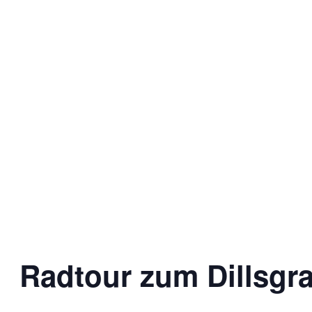
Radtour zum Dillsgr