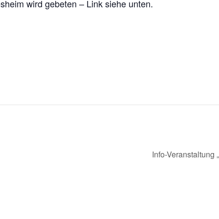
eim wird gebeten – Link siehe unten.
Info-Veranstaltung 