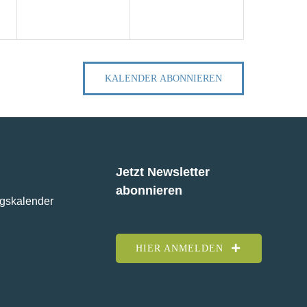
KALENDER ABONNIEREN
Jetzt Newsletter
abonnieren
ngskalender
HIER ANMELDEN