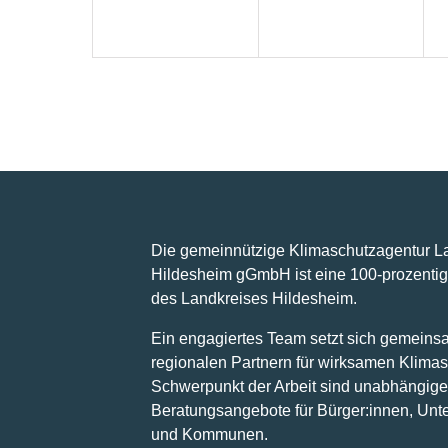
Die gemeinnützige Klimaschutzagentur L
Hildesheim gGmbH ist eine 100-prozentig
des Landkreises Hildesheim.
Ein engagiertes Team setzt sich gemeins
regionalen Partnern für wirksamen Klimas
Schwerpunkt der Arbeit sind unabhängige
Beratungsangebote für Bürger:innen, Un
und Kommunen.