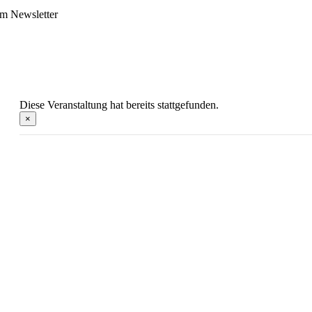
m Newsletter
Diese Veranstaltung hat bereits stattgefunden.
×