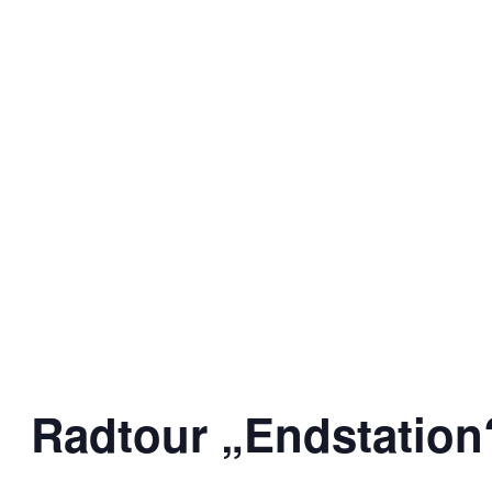
Radtour „Endstation