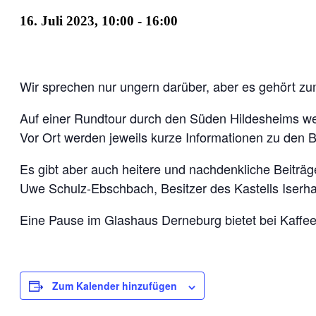
16. Juli 2023, 10:00
-
16:00
Wir sprechen nur ungern darüber, aber es gehört z
Auf einer Rundtour durch den Süden Hildesheims wer
Vor Ort werden jeweils kurze Informationen zu den
Es gibt aber auch heitere und nachdenkliche Beiträ
Uwe Schulz-Ebschbach, Besitzer des Kastells Iserh
Eine Pause im Glashaus Derneburg bietet bei Kaffe
Zum Kalender hinzufügen