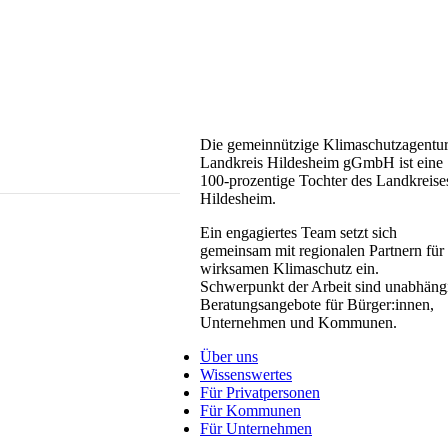
Die gemeinnützige Klimaschutzagentu
Landkreis Hildesheim gGmbH ist eine
100-prozentige Tochter des Landkreise
Hildesheim.
Ein engagiertes Team setzt sich
gemeinsam mit regionalen Partnern für
wirksamen Klimaschutz ein.
Schwerpunkt der Arbeit sind unabhäng
Beratungsangebote für Bürger:innen,
Unternehmen und Kommunen.
Über uns
Wissenswertes
Für Privatpersonen
Für Kommunen
Für Unternehmen