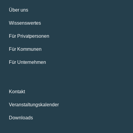
Über uns
Wissenswertes
Für Privatpersonen
Für Kommunen
Für Unternehmen
Kontakt
Veranstaltungskalender
Downloads