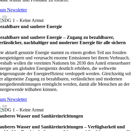
um Newsletter
ezahlbare und saubere Energie
ezahlbare und saubere Energie – Zugang zu bezahlbarer,
erlässlicher, nachhaltiger und moderner Energie für alle sichern
ie aktuell genutzte Energie stammt zu einem großen Teil aus fossilen
nergieträgern und verursacht enorme Emissionen bei ihrem Verbrauch.
eshalb wollen die vereinten Nationen bis 2030 den Anteil erneuerbarer
nergie am globalen Energiemix deutlich erhöhen, die weltweite
teigerungsrate der Energieeffizienz verdoppelt werden. Gleichzeitig sol
er allgemeine Zugang zu bezahlbaren, verlässlichen und modernen
nergiedienstleistungen ermöglicht werden, damit alle Menschen an der
nergiewende teilhaben können.
um Newsletter
auberes Wasser und Sanitäreinrichtungen
auberes Wasser und Sanitäreinrichtungen – Verfügbarkeit und