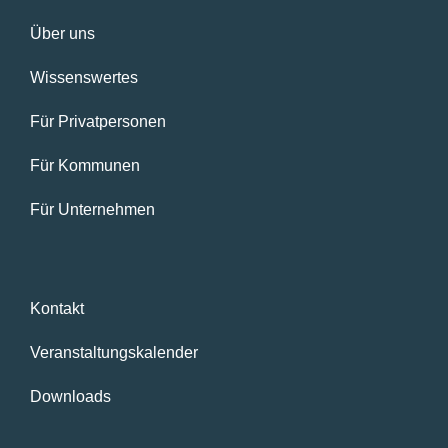
Über uns
Wissenswertes
Für Privatpersonen
Für Kommunen
Für Unternehmen
Kontakt
Veranstaltungskalender
Downloads