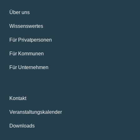
Über uns
Wissenswertes
Für Privatpersonen
Für Kommunen
Für Unternehmen
Kontakt
Veranstaltungskalender
Downloads