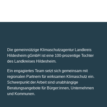
Die gemeinnützige Klimaschutzagentur Landkreis
Hildesheim gGmbH ist eine 100-prozentige Tochter
des Landkreises Hildesheim.
Ein engagiertes Team setzt sich gemeinsam mit
regionalen Partnern für wirksamen Klimaschutz ein.
Schwerpunkt der Arbeit sind unabhängige
Beratungsangebote für Bürger:innen, Unternehmen
und Kommunen.