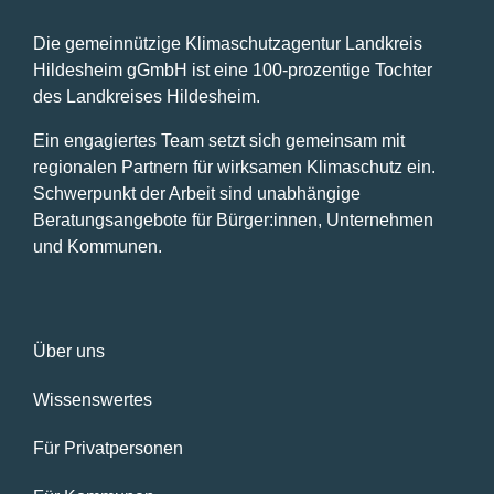
Die gemeinnützige Klimaschutzagentur Landkreis
Hildesheim gGmbH ist eine 100-prozentige Tochter
des Landkreises Hildesheim.
Ein engagiertes Team setzt sich gemeinsam mit
regionalen Partnern für wirksamen Klimaschutz ein.
Schwerpunkt der Arbeit sind unabhängige
Beratungsangebote für Bürger:innen, Unternehmen
und Kommunen.
Über uns
Wissenswertes
Für Privatpersonen