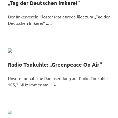
„Tag der Deutschen Imkerei“
Der Imkerverein Kloster Marienrode lädt zum „Tag der
Deutschen Imkerei“
... »
Radio Tonkuhle: „Greenpeace On Air“
Unsere monatliche Radiosendung auf Radio Tonkuhle
105,3 MHz Immer am
... »