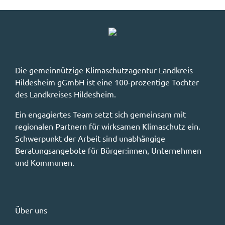
Die gemeinnützige Klimaschutzagentur Landkreis
Hildesheim gGmbH ist eine 100-prozentige Tochter
des Landkreises Hildesheim.
Ein engagiertes Team setzt sich gemeinsam mit
regionalen Partnern für wirksamen Klimaschutz ein.
Schwerpunkt der Arbeit sind unabhängige
Beratungsangebote für Bürger:innen, Unternehmen
und Kommunen.
Über uns