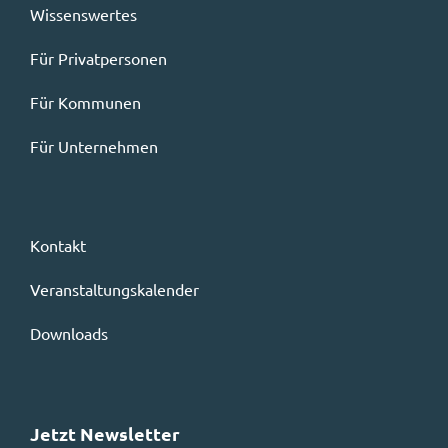
Wissenswertes
Für Privatpersonen
Für Kommunen
Für Unternehmen
Kontakt
Veranstaltungskalender
Downloads
Jetzt Newsletter