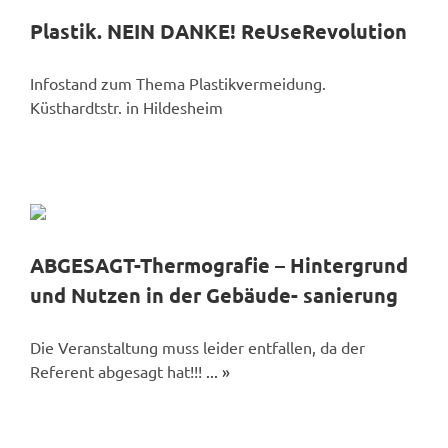
Plastik. NEIN DANKE! ReUseRevolution
Infostand zum Thema Plastikvermeidung.
Küsthardtstr. in Hildesheim
ABGESAGT-Thermografie – Hintergrund
und Nutzen in der Gebäude- sanierung
Die Veranstaltung muss leider entfallen, da der
Referent abgesagt hat!!!
... »