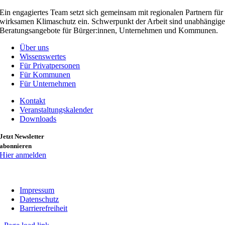
Ein engagiertes Team setzt sich gemeinsam mit regionalen Partnern für
wirksamen Klimaschutz ein. Schwerpunkt der Arbeit sind unabhängig
Beratungsangebote für Bürger:innen, Unternehmen und Kommunen.
Über uns
Wissenswertes
Für Privatpersonen
Für Kommunen
Für Unternehmen
Kontakt
Veranstaltungskalender
Downloads
Jetzt Newsletter
abonnieren
Hier anmelden
Impressum
Datenschutz
Barrierefreiheit