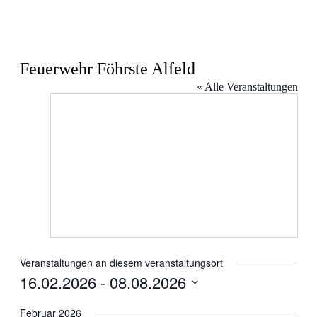
Feuerwehr Föhrste Alfeld
« Alle Veranstaltungen
Veranstaltungen an diesem veranstaltungsort
16.02.2026
 - 
08.08.2026
Datum
wählen.
Februar 2026