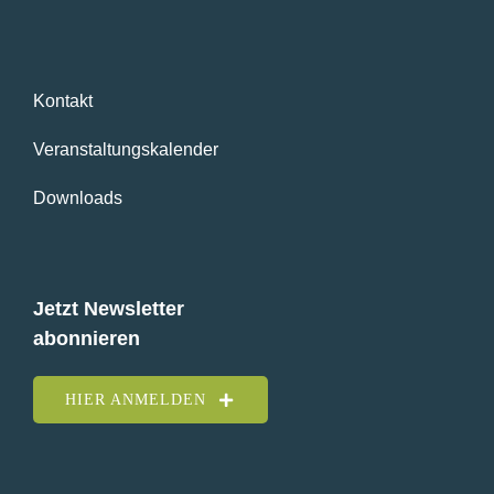
Kontakt
Veranstaltungskalender
Downloads
Jetzt Newsletter
abonnieren
HIER ANMELDEN