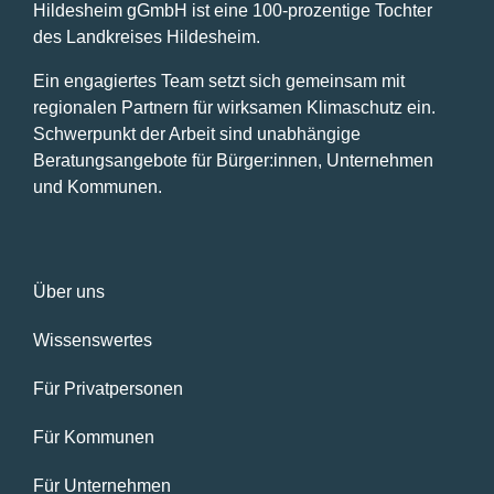
Hildesheim gGmbH ist eine 100-prozentige Tochter
des Landkreises Hildesheim.
Ein engagiertes Team setzt sich gemeinsam mit
regionalen Partnern für wirksamen Klimaschutz ein.
Schwerpunkt der Arbeit sind unabhängige
Beratungsangebote für Bürger:innen, Unternehmen
und Kommunen.
Über uns
Wissenswertes
Für Privatpersonen
Für Kommunen
Für Unternehmen