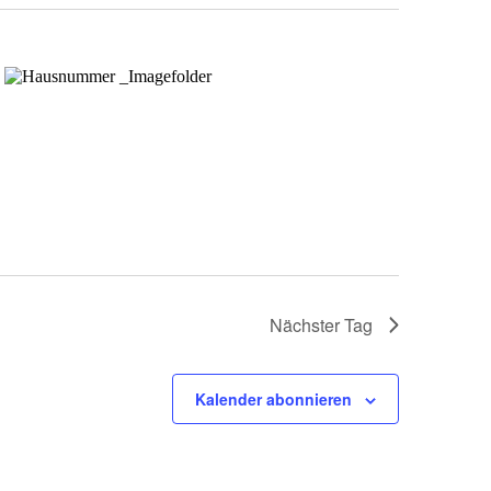
Nächster Tag
Kalender abonnieren