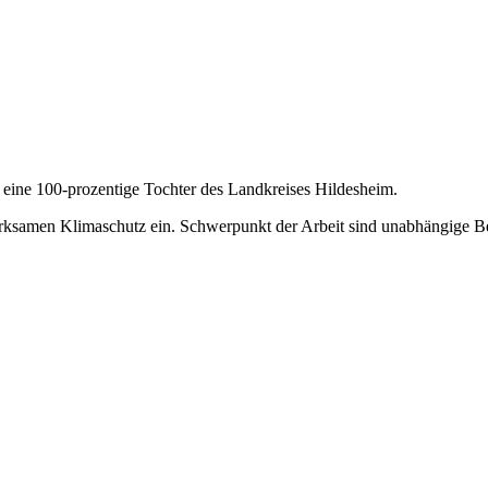
eine 100-prozentige Tochter des Landkreises Hildesheim.
 wirksamen Klimaschutz ein. Schwerpunkt der Arbeit sind unabhängig