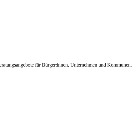
e Beratungsangebote für Bürger:innen, Unternehmen und Kommunen.