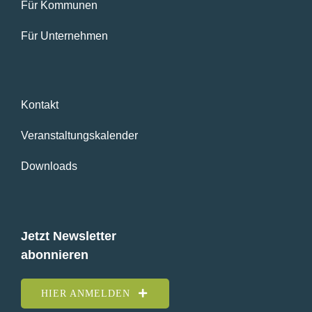
Für Kommunen
Für Unternehmen
Kontakt
Veranstaltungskalender
Downloads
Jetzt Newsletter
abonnieren
HIER ANMELDEN