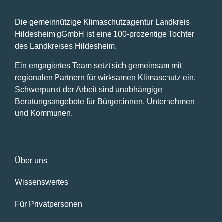
Die gemeinnützige Klimaschutzagentur Landkreis
Hildesheim gGmbH ist eine 100-prozentige Tochter
des Landkreises Hildesheim.
Ein engagiertes Team setzt sich gemeinsam mit
regionalen Partnern für wirksamen Klimaschutz ein.
Schwerpunkt der Arbeit sind unabhängige
Beratungsangebote für Bürger:innen, Unternehmen
und Kommunen.
Über uns
Wissenswertes
Für Privatpersonen