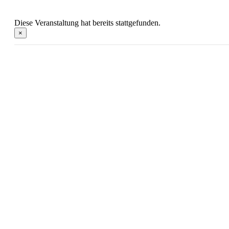
Diese Veranstaltung hat bereits stattgefunden.
×