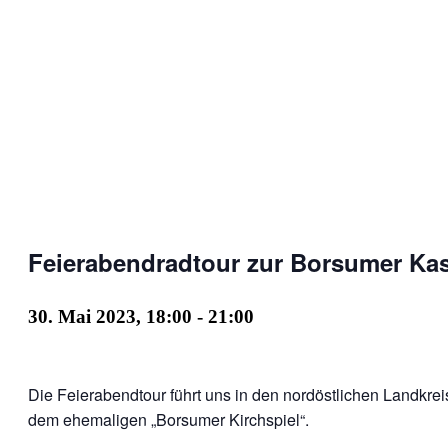
Feierabendradtour zur Borsumer Ka
30. Mai 2023, 18:00
-
21:00
Die Feierabendtour führt uns in den nordöstlichen Landkrei
dem ehemaligen „Borsumer Kirchspiel“.