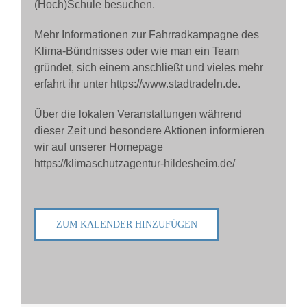
(Hoch)Schule besuchen.
Mehr Informationen zur Fahrradkampagne des
Klima-Bündnisses oder wie man ein Team
gründet, sich einem anschließt und vieles mehr
erfahrt ihr unter https://www.stadtradeln.de.
Über die lokalen Veranstaltungen während
dieser Zeit und besondere Aktionen informieren
wir auf unserer Homepage
https://klimaschutzagentur-hildesheim.de/
ZUM KALENDER HINZUFÜGEN