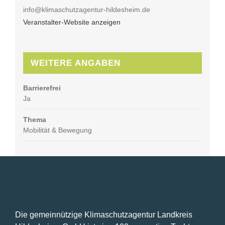
info@klimaschutzagentur-hildesheim.de
Veranstalter-Website anzeigen
WEITERE ANGABEN
Barrierefrei
Ja
Thema
Mobilität & Bewegung
Die gemeinnützige Klimaschutzagentur Landkreis