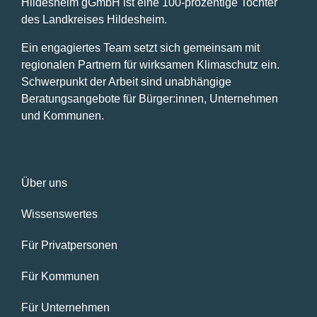
Hildesheim gGmbH ist eine 100-prozentige Tochter
des Landkreises Hildesheim.
Ein engagiertes Team setzt sich gemeinsam mit
regionalen Partnern für wirksamen Klimaschutz ein.
Schwerpunkt der Arbeit sind unabhängige
Beratungsangebote für Bürger:innen, Unternehmen
und Kommunen.
Über uns
Wissenswertes
Für Privatpersonen
Für Kommunen
Für Unternehmen