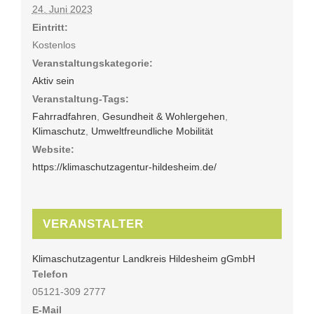
24. Juni 2023
Eintritt:
Kostenlos
Veranstaltungskategorie:
Aktiv sein
Veranstaltung-Tags:
Fahrradfahren
,
Gesundheit & Wohlergehen
,
Klimaschutz
,
Umweltfreundliche Mobilität
Website:
https://klimaschutzagentur-hildesheim.de/
VERANSTALTER
Klimaschutzagentur Landkreis Hildesheim gGmbH
Telefon
05121-309 2777
E-Mail