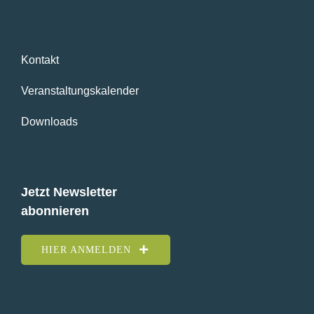
Kontakt
Veranstaltungskalender
Downloads
Jetzt Newsletter
abonnieren
HIER ANMELDEN