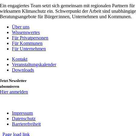
Ein engagiertes Team setzt sich gemeinsam mit regionalen Partnern für
wirksamen Klimaschutz ein. Schwerpunkt der Arbeit sind unabhängig
Beratungsangebote für Bürger:innen, Unternehmen und Kommunen.
Über uns
Wissenswertes
Für Privatpersonen
Für Kommunen
Für Unternehmen
Kontakt
Veranstaltungskalender
Downloads
Jetzt Newsletter
abonnieren
Hier anmelden
Impressum
Datenschutz
Barrierefreiheit
Page load link