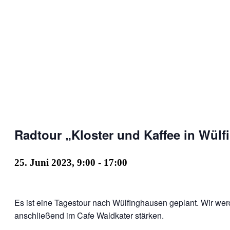
Radtour „Kloster und Kaffee in Wül
25. Juni 2023, 9:00
-
17:00
Es ist eine Tagestour nach Wülfinghausen geplant. Wir wer
anschließend im Cafe Waldkater stärken.