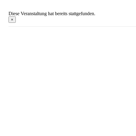
Diese Veranstaltung hat bereits stattgefunden.
×