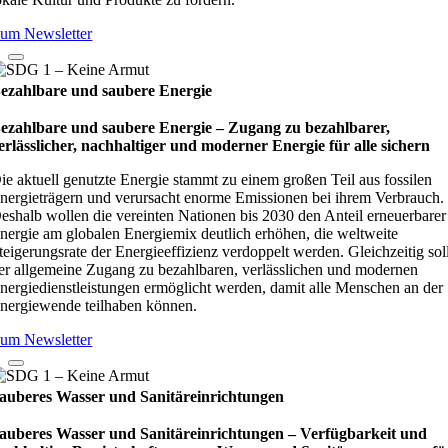
um Newsletter
ezahlbare und saubere Energie
ezahlbare und saubere Energie – Zugang zu bezahlbarer,
erlässlicher, nachhaltiger und moderner Energie für alle sichern
ie aktuell genutzte Energie stammt zu einem großen Teil aus fossilen
nergieträgern und verursacht enorme Emissionen bei ihrem Verbrauch.
eshalb wollen die vereinten Nationen bis 2030 den Anteil erneuerbarer
nergie am globalen Energiemix deutlich erhöhen, die weltweite
teigerungsrate der Energieeffizienz verdoppelt werden. Gleichzeitig sol
er allgemeine Zugang zu bezahlbaren, verlässlichen und modernen
nergiedienstleistungen ermöglicht werden, damit alle Menschen an der
nergiewende teilhaben können.
um Newsletter
auberes Wasser und Sanitäreinrichtungen
auberes Wasser und Sanitäreinrichtungen – Verfügbarkeit und