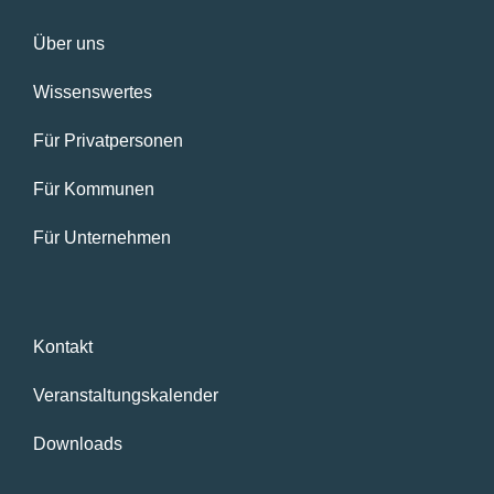
Über uns
Wissenswertes
Für Privatpersonen
Für Kommunen
Für Unternehmen
Kontakt
Veranstaltungskalender
Downloads