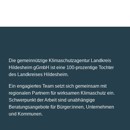
Die gemeinnützige Klimaschutzagentur Landkreis
Hildesheim gGmbH ist eine 100-prozentige Tochter
des Landkreises Hildesheim.
Ein engagiertes Team setzt sich gemeinsam mit
regionalen Partnern für wirksamen Klimaschutz ein.
Schwerpunkt der Arbeit sind unabhängige
Beratungsangebote für Bürger:innen, Unternehmen
und Kommunen.